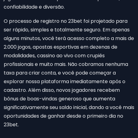
confiabilidade e diversão.
O processo de registro no 23bet foi projetado para
ser rápido, simples e totalmente seguro. Em apenas
alguns minutos, você terá acesso completo a mais de
2.000 jogos, apostas esportivas em dezenas de
modalidades, cassino ao vivo com crupiês
profissionais e muito mais. Não cobramos nenhuma
taxa para criar conta, e você pode começar a
explorar nossa plataforma imediatamente após o
cadastro. Além disso, novos jogadores recebem
bônus de boas-vindas generoso que aumenta
significativamente seu saldo inicial, dando a você mais
oportunidades de ganhar desde o primeiro dia no
23bet.