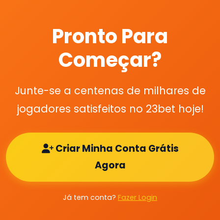
Pronto Para
Começar?
Junte-se a centenas de milhares de
jogadores satisfeitos no 23bet hoje!
Criar Minha Conta Grátis
Agora
Já tem conta?
Fazer Login