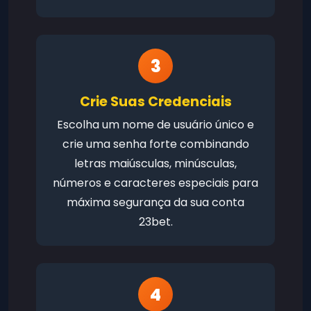
3
Crie Suas Credenciais
Escolha um nome de usuário único e
crie uma senha forte combinando
letras maiúsculas, minúsculas,
números e caracteres especiais para
máxima segurança da sua conta
23bet.
4