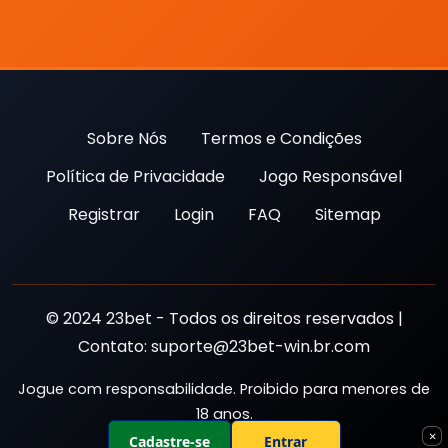
Sobre Nós
Termos e Condições
Política de Privacidade
Jogo Responsável
Registrar
Login
FAQ
Sitemap
© 2024 23bet - Todos os direitos reservados |
Contato:
suporte@23bet-win.br.com
Jogue com responsabilidade. Proibido para menores de
18 anos.
×
Cadastre-se
Entrar