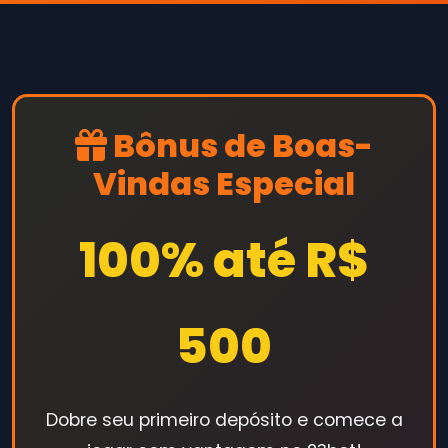
Bônus de Boas-
Vindas Especial
100% até R$
500
Dobre seu primeiro depósito e comece a