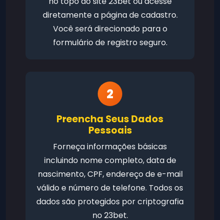
no topo do site 23bet ou acesse
diretamente a página de cadastro.
Você será direcionado para o
formulário de registro seguro.
2
Preencha Seus Dados
Pessoais
Forneça informações básicas
incluindo nome completo, data de
nascimento, CPF, endereço de e-mail
válido e número de telefone. Todos os
dados são protegidos por criptografia
no 23bet.