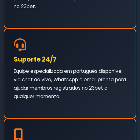
no 23bet.
Suporte 24/7
Equipe especializada em português disponível
via chat ao vivo, WhatsApp e email pronta para
ajudar membros registrados no 23bet a
qualquer momento.