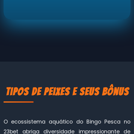
Tipos de Peixes e Seus Bônus
O ecossistema aquático do Bingo Pesca no
23bet abriga diversidade impressionante de