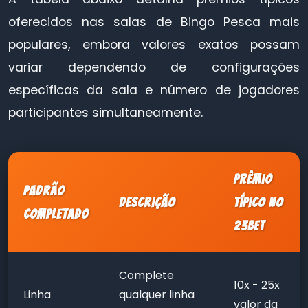
oferecidos nas salas de Bingo Pesca mais
populares, embora valores exatos possam
variar dependendo de configurações
específicas da sala e número de jogadores
participantes simultaneamente.
Prêmio
Padrão
Descrição
Típico no
Completado
23bet
Complete
10x - 25x
Linha
qualquer linha
valor da