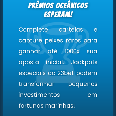
Prêmios Oceânicos
Esperam!
Complete cartelas e
capture peixes raros para
ganhar até 1000x sua
aposta inicial. Jackpots
especiais do 23bet podem
transformar pequenos
investimentos em
fortunas marinhas!