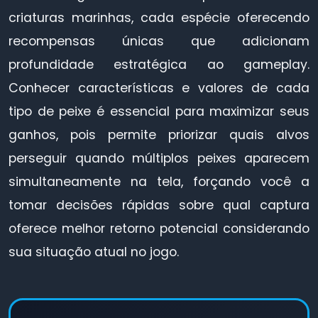
criaturas marinhas, cada espécie oferecendo
recompensas únicas que adicionam
profundidade estratégica ao gameplay.
Conhecer características e valores de cada
tipo de peixe é essencial para maximizar seus
ganhos, pois permite priorizar quais alvos
perseguir quando múltiplos peixes aparecem
simultaneamente na tela, forçando você a
tomar decisões rápidas sobre qual captura
oferece melhor retorno potencial considerando
sua situação atual no jogo.