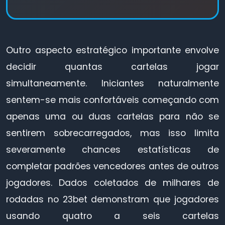
Outro aspecto estratégico importante envolve
decidir quantas cartelas jogar
simultaneamente. Iniciantes naturalmente
sentem-se mais confortáveis começando com
apenas uma ou duas cartelas para não se
sentirem sobrecarregados, mas isso limita
severamente chances estatísticas de
completar padrões vencedores antes de outros
jogadores. Dados coletados de milhares de
rodadas no 23bet demonstram que jogadores
usando quatro a seis cartelas