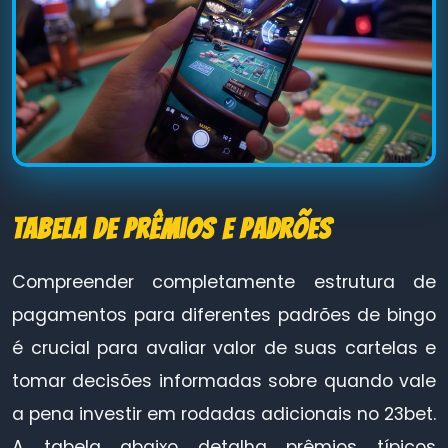
Tabela de Prêmios e Padrões
Compreender completamente estrutura de
pagamentos para diferentes padrões de bingo
é crucial para avaliar valor de suas cartelas e
tomar decisões informadas sobre quando vale
a pena investir em rodadas adicionais no 23bet.
A tabela abaixo detalha prêmios típicos