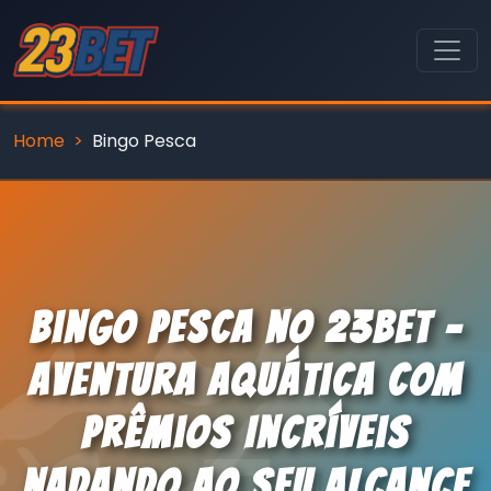
Home
Bingo Pesca
Bingo Pesca no 23bet -
Aventura Aquática com
Prêmios Incríveis
Nadando ao Seu Alcance