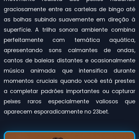
graciosamente entre as cartelas de bingo até
as bolhas subindo suavemente em direção à
superfície. A trilha sonora ambiente combina
perfeitamente com temática aquática,
apresentando sons calmantes de ondas,
cantos de baleias distantes e ocasionalmente
música animada que intensifica durante
momentos cruciais quando você está prestes
a completar padrões importantes ou capturar
peixes raros especialmente valiosos que
aparecem esporadicamente no 23bet.