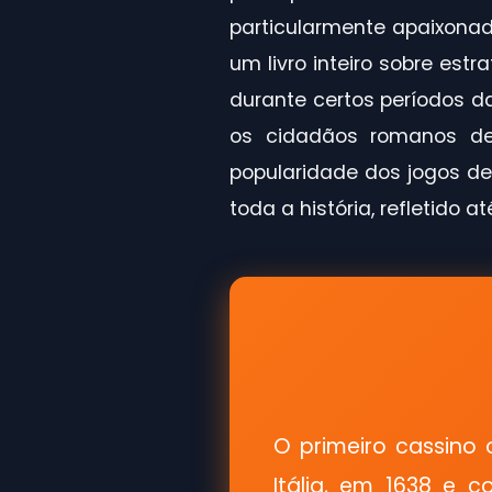
particularmente apaixonad
um livro inteiro sobre est
durante certos períodos da
os cidadãos romanos de
popularidade dos jogos de
toda a história, refletido 
O primeiro cassino 
Itália, em 1638 e 