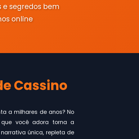
es e segredos bem
nos online
de Cassino
nta a milhares de anos? No
s que você adora torna a
narrativa única, repleta de