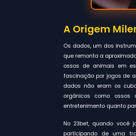
A Origem Mile
Os dados, um dos instrum
que remonta a aproximadam
ossos de animais em es
fascinação por jogos de a
dados não eram os cubos 
orgânicos como ossos d
entretenimento quanto para 
No 23bet, quando você j
participando de uma tr