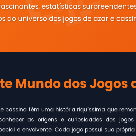
s fascinantes, estatísticas surpreendent
 do universo dos jogos de azar e cassi
te Mundo dos Jogos 
e cassino têm uma história riquíssima que remo
conhecer as origens e curiosidades dos jogo
ecial e envolvente. Cada jogo possui sua própria 