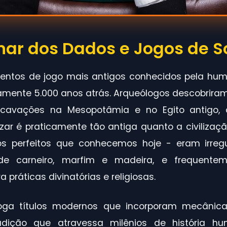
nar dos Dados e Jogos de S
entos de jogo mais antigos conhecidos pela hum
ente 5.000 anos atrás. Arqueólogos descobriram 
cavações na Mesopotâmia e no Egito antigo,
zar é praticamente tão antiga quanto a civilizaç
perfeitos que conhecemos hoje - eram irregul
e carneiro, marfim e madeira, e frequente
práticas divinatórias e religiosas.
oga títulos modernos que incorporam mecânicas
adição que atravessa milênios de história 