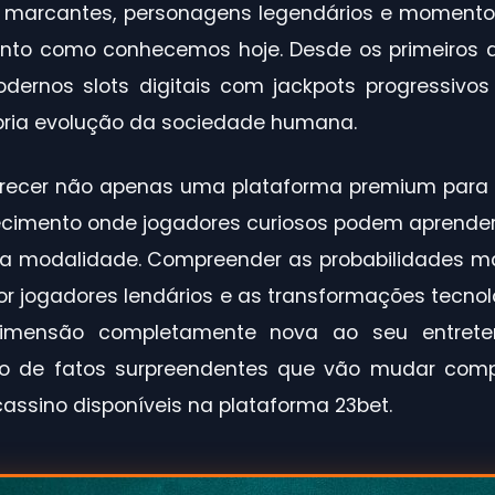
s marcantes, personagens legendários e moment
mento como conhecemos hoje. Desde os primeiros 
dernos slots digitais com jackpots progressivos 
rópria evolução da sociedade humana.
erecer não apenas uma plataforma premium para
cimento onde jogadores curiosos podem aprender s
ada modalidade. Compreender as probabilidades m
por jogadores lendários e as transformações tecno
imensão completamente nova ao seu entreten
so de fatos surpreendentes que vão mudar com
assino disponíveis na plataforma 23bet.