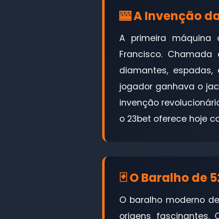
🎰 A Invenção 
A primeira máquina 
Francisco. Chamada de
diamantes, espadas, 
jogador ganhava o jac
invenção revolucionári
o 23bet oferece hoje c
🃏 O Baralho de 
O baralho moderno de
origens fascinantes.