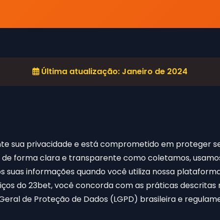
Última atualização: Janeiro de 2024
te sua privacidade e está comprometido em proteger se
ica de forma clara e transparente como coletamos, usam
suas informações quando você utiliza nossa plataforma 
viços do 23bet, você concorda com as práticas descritas
Geral de Proteção de Dados (LGPD) brasileira e regulam