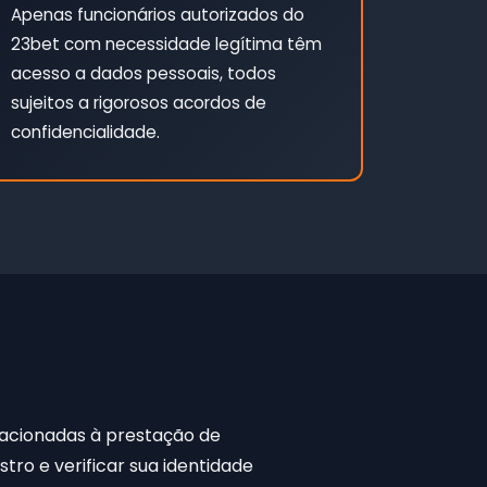
Apenas funcionários autorizados do
23bet com necessidade legítima têm
acesso a dados pessoais, todos
sujeitos a rigorosos acordos de
confidencialidade.
elacionadas à prestação de
stro e verificar sua identidade