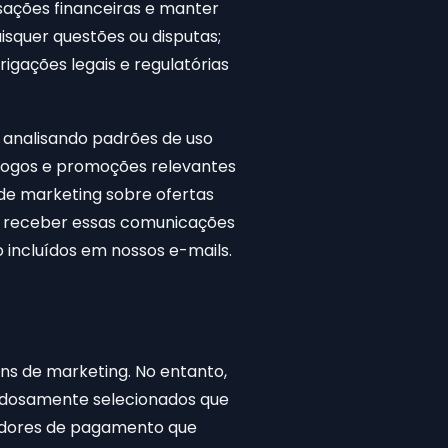
nsações financeiras e manter
isquer questões ou disputas;
rigações legais e regulatórias
 analisando padrões de uso
jogos e promoções relevantes
de marketing sobre ofertas
ão receber essas comunicações
 incluídos em nossos e-mails.
ins de marketing. No entanto,
adosamente selecionados que
ssadores de pagamento que