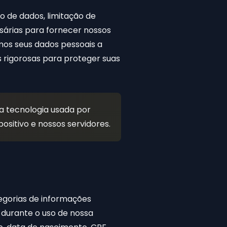
 de dados, limitação de
sárias para fornecer nossos
mos seus dados pessoais a
 rigorosas para proteger suas
ma tecnologia usada por
ositivo e nossos servidores.
egorias de informações
durante o uso de nossa