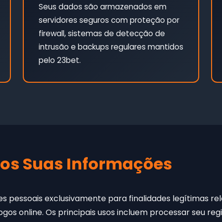
Seus dados são armazenados em
servidores seguros com proteção por
firewall, sistemas de detecção de
intrusão e backups regulares mantidos
pelo 23bet.
os Suas Informações
ões pessoais exclusivamente para finalidades legítimas r
ogos online. Os principais usos incluem processar seu regi