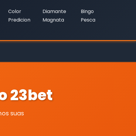
Color
Diamante
Bingo
Predicion
Magnata
Pesca
o 23bet
mos suas