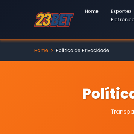
Home
Esportes
Eletrônic
Home
Política de Privacidade
Políti
Transpa