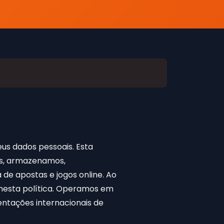
us dados pessoais. Esta
os, armazenamos,
de apostas e jogos online. Ao
 nesta política. Operamos em
entações internacionais de